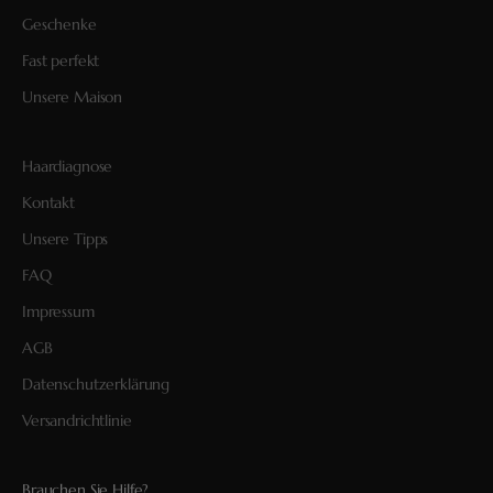
Geschenke
Fast perfekt
Unsere Maison
Haardiagnose
Kontakt
Unsere Tipps
FAQ
Impressum
AGB
Datenschutzerklärung
Versandrichtlinie
Brauchen Sie Hilfe?