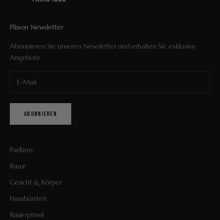
Plisson Newsletter
Abonnieren Sie unseren Newsletter und erhalten Sie exklusive
Angebote.
ABONNIEREN
Parfüms
Rasur
Gesicht & Körper
Haarbürsten
Rasierpinsel