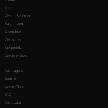
Rasur
Gesicht & Körper
Haarbürsten
Rasierpinsel
Geschenke
Fast perfekt
Unsere Maison
Haardiagnose
Kontakt
Unsere Tipps
FAQ
Impressum