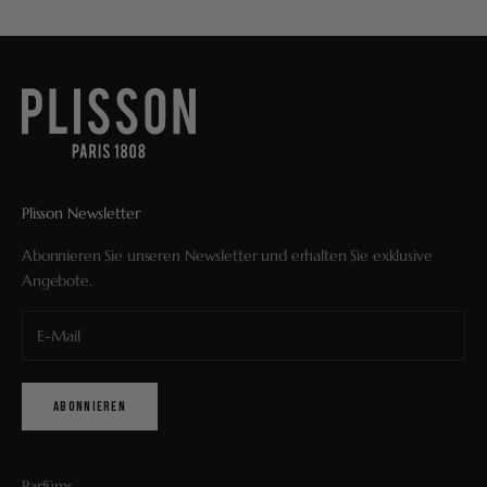
Plisson Newsletter
Abonnieren Sie unseren Newsletter und erhalten Sie exklusive
Angebote.
ABONNIEREN
Parfüms