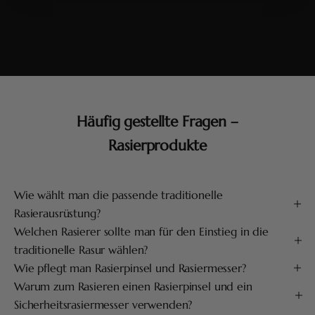
Häufig gestellte Fragen –
Rasierprodukte
Wie wählt man die passende traditionelle
Rasierausrüstung?
Welchen Rasierer sollte man für den Einstieg in die
traditionelle Rasur wählen?
Wie pflegt man Rasierpinsel und Rasiermesser?
Warum zum Rasieren einen Rasierpinsel und ein
Sicherheitsrasiermesser verwenden?