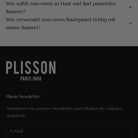
Wie wählt man einen zu Haut und Bart passenden
Rasierer?
Wie verwendet man einen Rasierpinsel richtig mit
einem Rasierer?
Plisson Newsletter
Abonnieren Sie unseren Newsletter und erhalten Sie exklusive
Angebote.