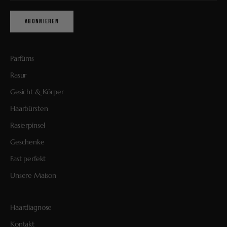
ABONNIEREN
Parfüms
Rasur
Gesicht & Körper
Haarbürsten
Rasierpinsel
Geschenke
Fast perfekt
Unsere Maison
Haardiagnose
Kontakt