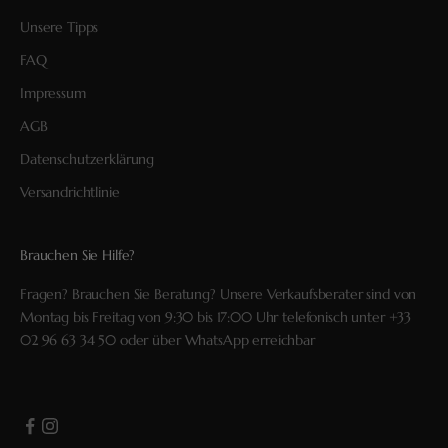
Unsere Tipps
FAQ
Impressum
AGB
Datenschutzerklärung
Versandrichtlinie
Brauchen Sie Hilfe?
Fragen? Brauchen Sie Beratung? Unsere Verkaufsberater sind von
Montag bis Freitag von 9:30 bis 17:00 Uhr telefonisch unter
+33
02 96 63 34 50
oder über
WhatsApp
erreichbar