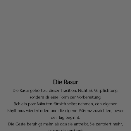
Die Rasur
Die Rasur gehört zu dieser Tradition. Nicht als Verpflichtung,
sondern als eine Form der Vorbereitung.
Sich ein paar Minuten für sich selbst nehmen, den eigenen
Rhythmus wiederfinden und die eigene Präsenz ausrichten, bevor
der Tag beginnt.
Die Geste beruhigt mehr, als dass sie antreibt. Sie zentriert mehr,
als dass sie zerstreut.