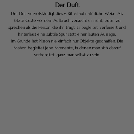
Der Duft
Der Duft vervollständigt dieses Ritual auf natürliche Weise. Als
letzte Geste vor dem Aufbruch versucht er nicht, lauter zu
sprechen als die Person, die ihn trägt. Er begleitet, verfeinert und
hinterlässt eine subtile Spur statt einer lauten Aussage.
Im Grunde hat Plisson nie einfach nur Objekte geschaffen. Die
Maison begleitet jene Momente, in denen man sich darauf
vorbereitet, ganz man selbst zu sein.