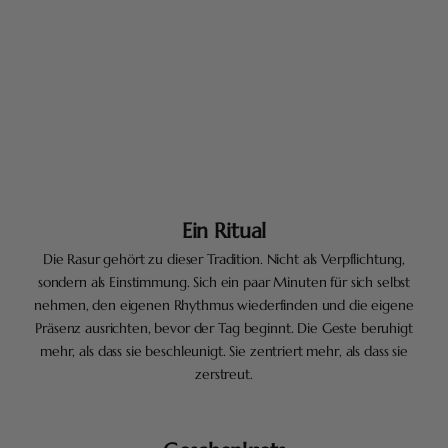
Ein Ritual
Die Rasur gehört zu dieser Tradition. Nicht als Verpflichtung,
sondern als Einstimmung. Sich ein paar Minuten für sich selbst
nehmen, den eigenen Rhythmus wiederfinden und die eigene
Präsenz ausrichten, bevor der Tag beginnt. Die Geste beruhigt
mehr, als dass sie beschleunigt. Sie zentriert mehr, als dass sie
zerstreut.