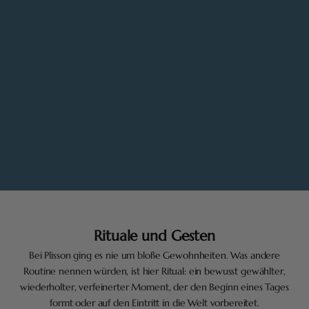
Rituale und Gesten
Bei Plisson ging es nie um bloße Gewohnheiten. Was andere
Routine nennen würden, ist hier Ritual: ein bewusst gewählter,
wiederholter, verfeinerter Moment, der den Beginn eines Tages
formt oder auf den Eintritt in die Welt vorbereitet.