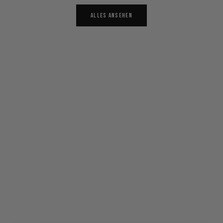
ALLES ANSEHEN