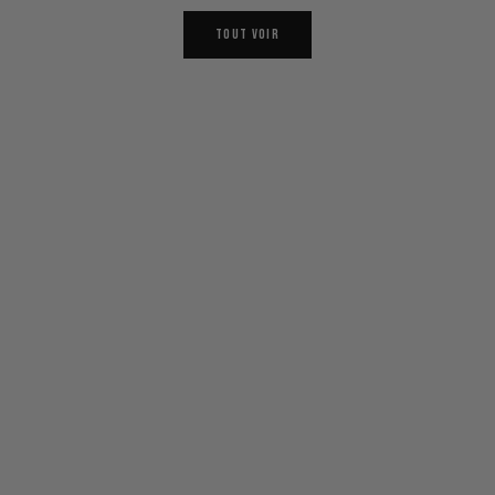
TOUT VOIR