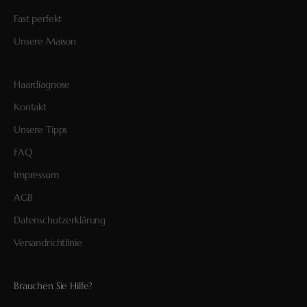
Fast perfekt
Unsere Maison
Haardiagnose
Kontakt
Unsere Tipps
FAQ
Impressum
AGB
Datenschutzerklärung
Versandrichtlinie
Brauchen Sie Hilfe?