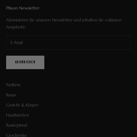
Plisson Newsletter
Abonnieren Sie unseren Newsletter und erhalten Sie exklusive
Angebote.
ABONNIEREN
Parfüms
Rasur
Gesicht & Körper
Haarbürsten
Rasierpinsel
Geschenke