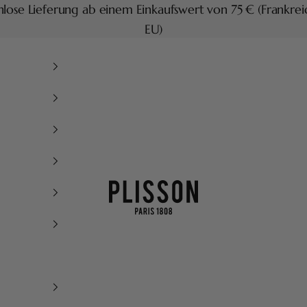
lose Lieferung ab einem Einkaufswert von 75 € (Frankre
EU)
Plisson 1808