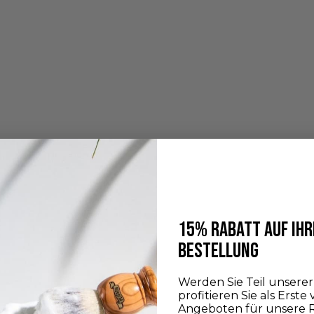
15% RABATT AUF IHR
BESTELLUNG
Werden Sie Teil unser
profitieren Sie als Erste
Angeboten für unsere 