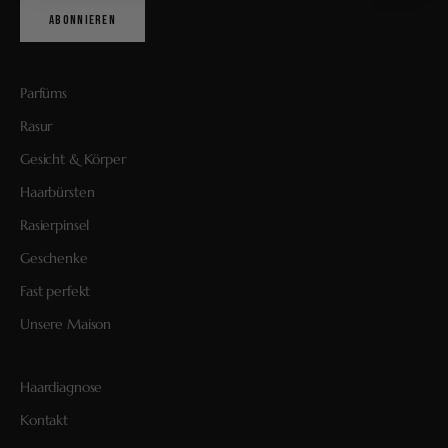
ABONNIEREN
Parfüms
Rasur
Gesicht & Körper
Haarbürsten
Rasierpinsel
Geschenke
Fast perfekt
Unsere Maison
Haardiagnose
Kontakt