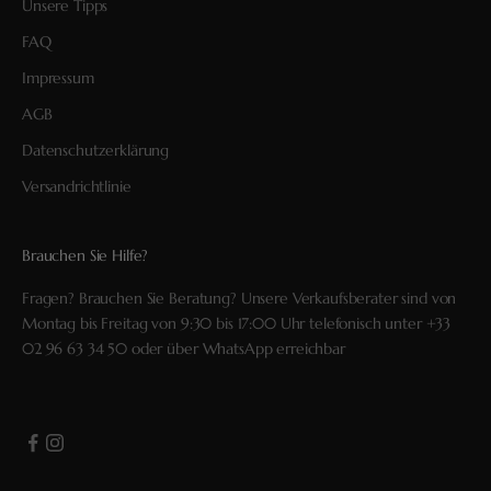
Unsere Tipps
FAQ
Impressum
AGB
Datenschutzerklärung
Versandrichtlinie
Brauchen Sie Hilfe?
Fragen? Brauchen Sie Beratung? Unsere Verkaufsberater sind von
Montag bis Freitag von 9:30 bis 17:00 Uhr telefonisch unter
+33
02 96 63 34 50
oder über
WhatsApp
erreichbar