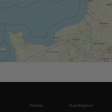
Parfüms
Haardiagnose