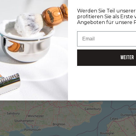
Werden Sie Teil unser
profitieren Sie als Erste
Angeboten für unsere 
Email
WEITER