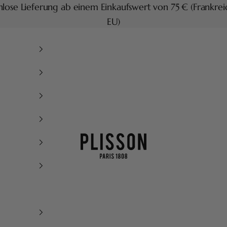
lose Lieferung ab einem Einkaufswert von 75 € (Frankre
EU)
Plisson 1808