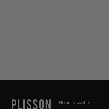
Plisson Newsletter