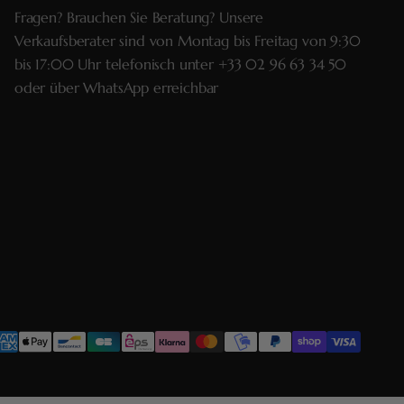
Fragen? Brauchen Sie Beratung? Unsere
Verkaufsberater sind von Montag bis Freitag von 9:30
bis 17:00 Uhr telefonisch unter
+33 02 96 63 34 50
oder über
WhatsApp
erreichbar