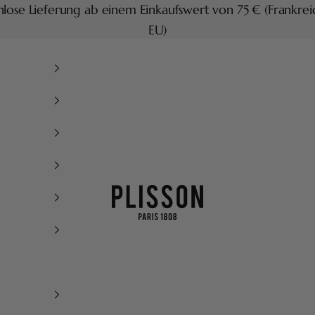
lose Lieferung ab einem Einkaufswert von 75 € (Frankre
EU)
Plisson 1808