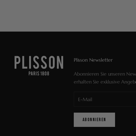
Plisson Newsletter
Abonnieren Sie unseren New
erhalten Sie exklusive Angeb
ABONNIEREN