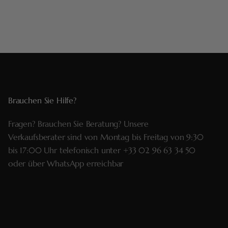
Brauchen Sie Hilfe?
Fragen? Brauchen Sie Beratung? Unsere
Verkaufsberater sind von Montag bis Freitag von 9:30
bis 17:00 Uhr telefonisch unter
+33 02 96 63 34 50
oder über
WhatsApp
erreichbar