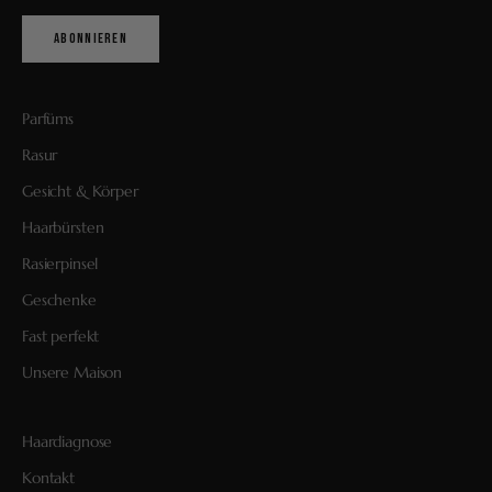
ABONNIEREN
Parfüms
Rasur
Gesicht & Körper
Haarbürsten
Rasierpinsel
Geschenke
Fast perfekt
Unsere Maison
Haardiagnose
Kontakt