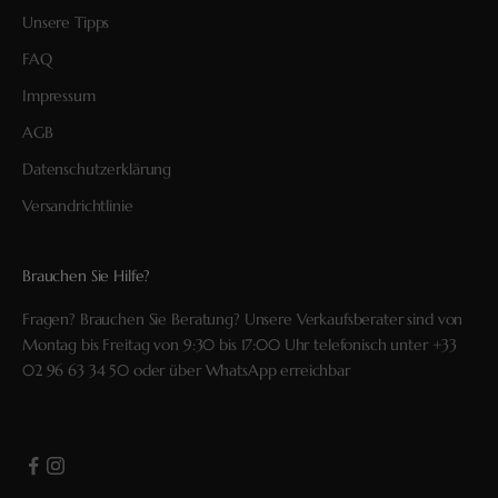
Unsere Tipps
FAQ
Impressum
AGB
Datenschutzerklärung
Versandrichtlinie
Brauchen Sie Hilfe?
Fragen? Brauchen Sie Beratung? Unsere Verkaufsberater sind von
Montag bis Freitag von 9:30 bis 17:00 Uhr telefonisch unter
+33
02 96 63 34 50
oder über
WhatsApp
erreichbar