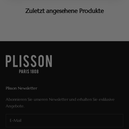
Zuletzt angesehene Produkte
Plisson Newsletter
Abonnieren Sie unseren Newsletter und erhalten Sie exklusive
Angebote.