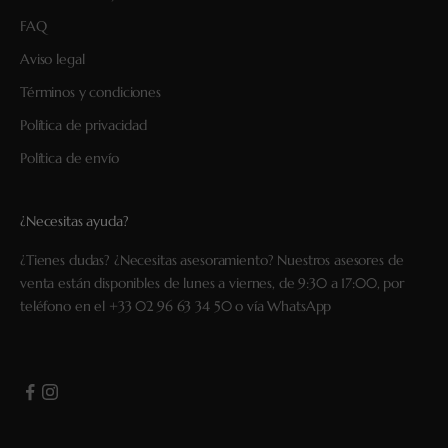
FAQ
Aviso legal
Términos y condiciones
Política de privacidad
Política de envío
¿Necesitas ayuda?
¿Tienes dudas? ¿Necesitas asesoramiento? Nuestros asesores de
venta están disponibles de lunes a viernes, de 9:30 a 17:00, por
teléfono en el
+33 02 96 63 34 50
o vía
WhatsApp