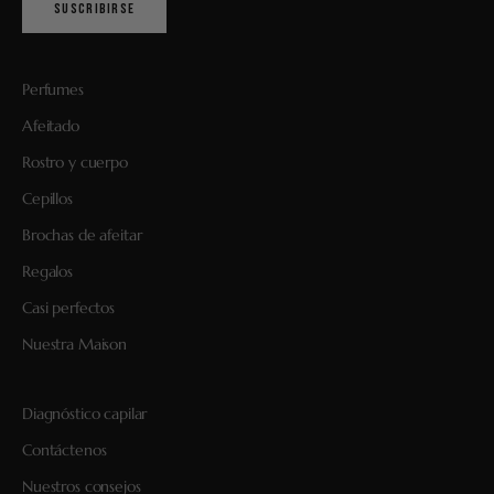
SUSCRIBIRSE
Perfumes
Afeitado
Rostro y cuerpo
Cepillos
Brochas de afeitar
Regalos
Casi perfectos
Nuestra Maison
Diagnóstico capilar
Contáctenos
Nuestros consejos