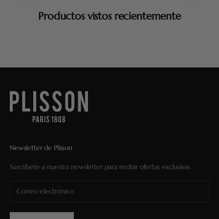
Productos vistos recientemente
Newsletter de Plisson
Suscríbete a nuestra newsletter para recibir ofertas exclusivas.