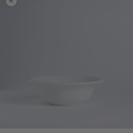
Bild vergrößern