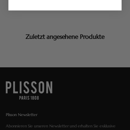
Zuletzt angesehene Produkte
Plisson Newsletter
Abonnieren Sie unseren Newsletter und erhalten Sie exklusive