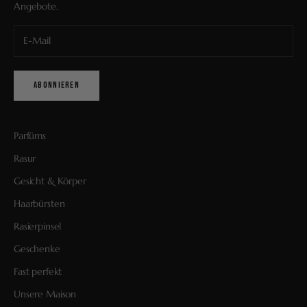
Angebote.
ABONNIEREN
Parfüms
Rasur
Gesicht & Körper
Haarbürsten
Rasierpinsel
Geschenke
Fast perfekt
Unsere Maison