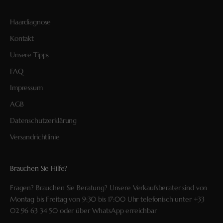
Haardiagnose
Kontakt
Unsere Tipps
FAQ
Impressum
AGB
Datenschutzerklärung
Versandrichtlinie
Brauchen Sie Hilfe?
Fragen? Brauchen Sie Beratung? Unsere Verkaufsberater sind von
Montag bis Freitag von 9:30 bis 17:00 Uhr telefonisch unter
+33
02 96 63 34 50
oder über
WhatsApp
erreichbar