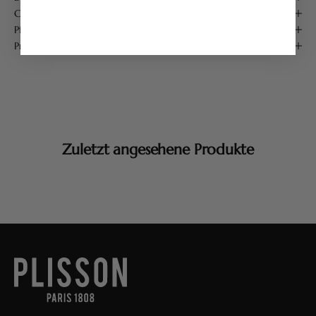
Conseils d'utilisation
Pflege
Produktdetails
Zuletzt angesehene Produkte