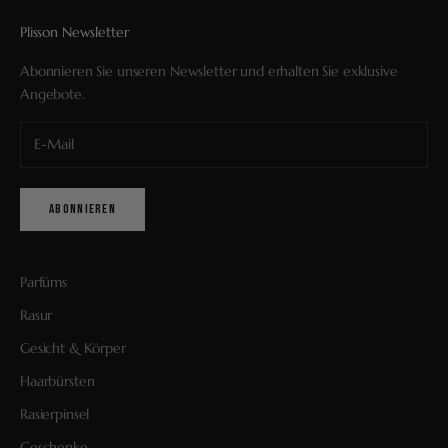
Plisson Newsletter
Abonnieren Sie unseren Newsletter und erhalten Sie exklusive
Angebote.
ABONNIEREN
Parfüms
Rasur
Gesicht & Körper
Haarbürsten
Rasierpinsel
Geschenke