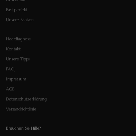
Fast perfekt
Unsere Maison
Haardiagnose
Kontakt
Unsere Tipps
FAQ
Impressum
AGB
Datenschutzerklärung
Versandrichtlinie
Brauchen Sie Hilfe?