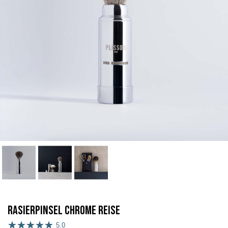
Rasierpinsel Chrome Reise
5.0