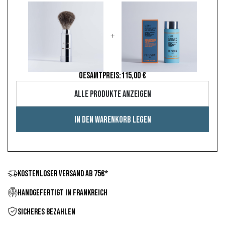
+
GESAMTPREIS:
115,00 €
Alle Produkte anzeigen
In den Warenkorb legen
KOSTENLOSER VERSAND AB 75€*
HANDGEFERTIGT IN FRANKREICH
SICHERES BEZAHLEN