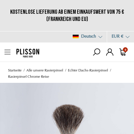
Kostenlose Lieferung ab einem Einkaufswert von 75 €
(Frankreich und EU)
Deutsch
EUR €
0
Startseite
Alle unsere Rasierpinsel
Echter Dachs-Rasierpinsel
Rasierpinsel Chrome Reise