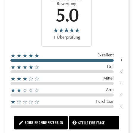
Bewertung
5.0
1 Überprüfung
★★★★★
Exzellent
1
★★★★☆
Gut
0
★★★☆☆
Mittel
0
★★☆☆☆
Arm
0
★☆☆☆☆
Furchtbar
0
Schreibe deine Rezension
Stelle eine Frage