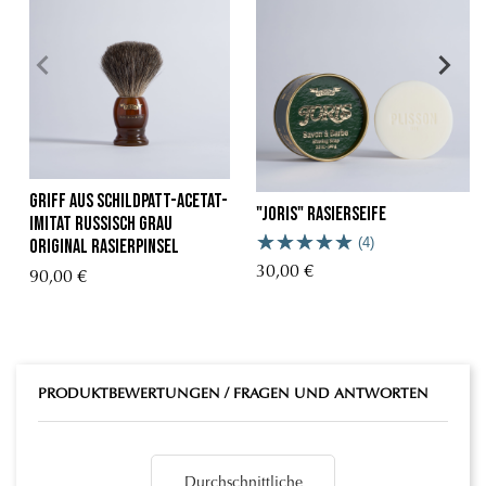
griff aus schildpatt-acetat-
"JORIS" Rasierseife
imitat Russisch Grau
(4)
Original rasierpinsel
30,00 €
90,00 €
PRODUKTBEWERTUNGEN / FRAGEN UND ANTWORTEN
Durchschnittliche