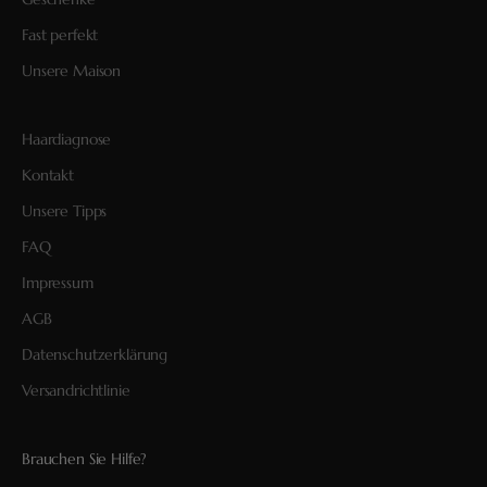
Fast perfekt
Unsere Maison
Haardiagnose
Kontakt
Unsere Tipps
FAQ
Impressum
AGB
Datenschutzerklärung
Versandrichtlinie
Brauchen Sie Hilfe?