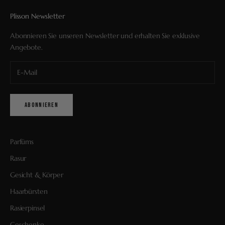
Plisson Newsletter
Abonnieren Sie unseren Newsletter und erhalten Sie exklusive
Angebote.
ABONNIEREN
Parfüms
Rasur
Gesicht & Körper
Haarbürsten
Rasierpinsel
Geschenke