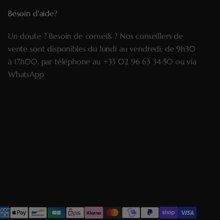
Besoin d'aide?
Un doute ? Besoin de conseils ? Nos conseillers de
vente sont disponibles du lundi au vendredi, de 9h30
à 17h00, par téléphone au
+33 02 96 63 34 50
ou via
WhatsApp