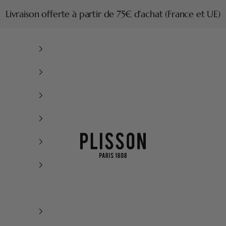
Livraison offerte à partir de 75€ d'achat (France et UE)
Plisson 1808