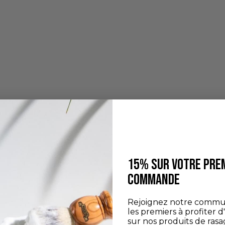
15% SUR VOTRE PRE
COMMANDE
Rejoignez notre commu
les premiers à profiter d
sur nos produits de rasa