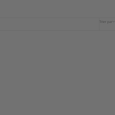
Trier par