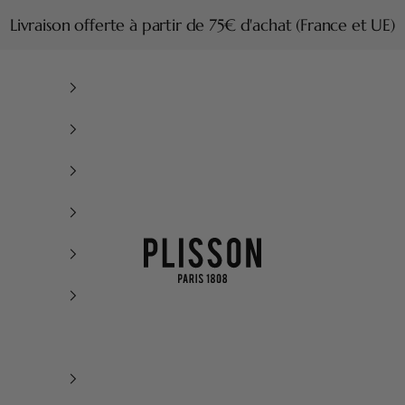
Livraison offerte à partir de 75€ d'achat (France et UE)
Plisson 1808