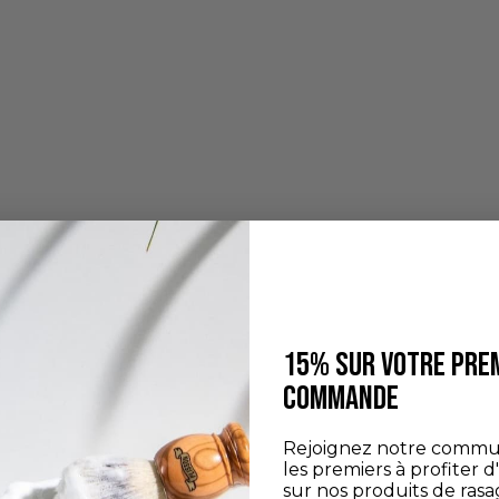
15% SUR VOTRE PRE
COMMANDE
Rejoignez notre commu
les premiers à profiter d
sur nos produits de rasa