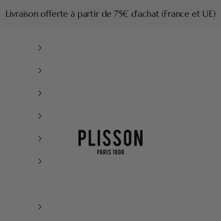
Livraison offerte à partir de 75€ d'achat (France et UE)
Plisson 1808