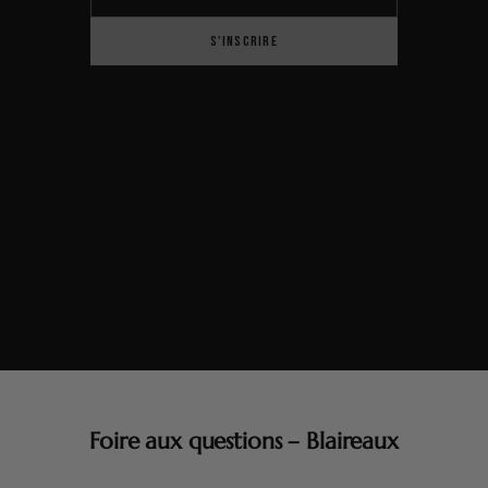
S'INSCRIRE
Foire aux questions – Blaireaux