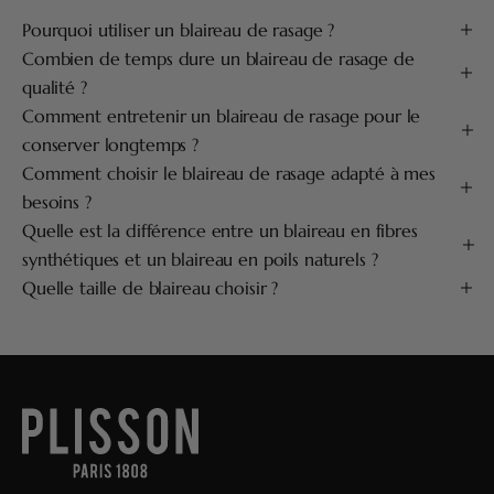
Pourquoi utiliser un blaireau de rasage ?
Combien de temps dure un blaireau de rasage de
qualité ?
Comment entretenir un blaireau de rasage pour le
conserver longtemps ?
Comment choisir le blaireau de rasage adapté à mes
besoins ?
Quelle est la différence entre un blaireau en fibres
synthétiques et un blaireau en poils naturels ?
Quelle taille de blaireau choisir ?