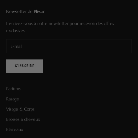
Newsletter de Plisson
Inscrivez-vous à notre newsletter pour recevoir des offres
exclusives.
S'INSCRIRE
Parfums
Rasage
Visage & Corps
Brosses à cheveux
Blaireaux