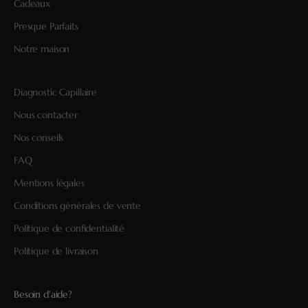
Cadeaux
Presque Parfaits
Notre maison
Diagnostic Capillaire
Nous contacter
Nos conseils
FAQ
Mentions légales
Conditions générales de vente
Politique de confidentialité
Politique de livraison
Besoin d'aide?