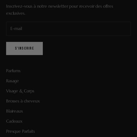
Inscrivez-vous à notre newsletter pour recevoir des offres
exclusives.
S'INSCRIRE
Parfums
Rasage
Visage & Corps
Brosses à cheveux
Blaireaux
Cadeaux
Presque Parfaits