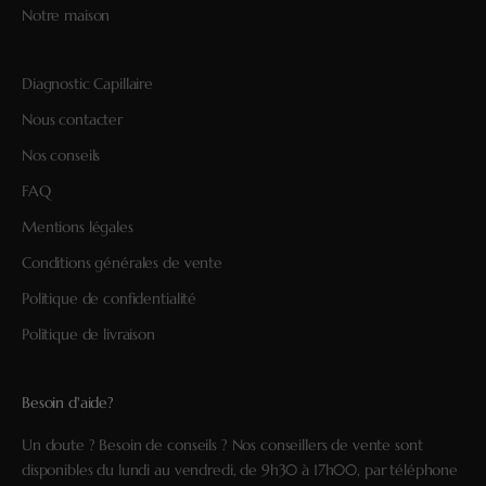
Notre maison
Diagnostic Capillaire
Nous contacter
Nos conseils
FAQ
Mentions légales
Conditions générales de vente
Politique de confidentialité
Politique de livraison
Besoin d'aide?
Un doute ? Besoin de conseils ? Nos conseillers de vente sont
disponibles du lundi au vendredi, de 9h30 à 17h00, par téléphone