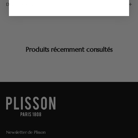
Détails produit
Produits récemment consultés
Newsletter de Plisson