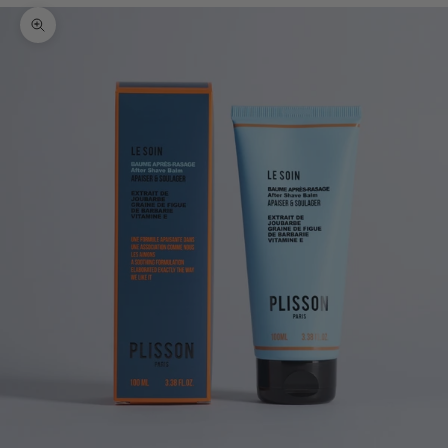
Zoomer sur l'image