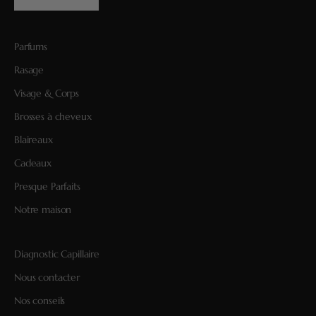
Parfums
Rasage
Visage & Corps
Brosses à cheveux
Blaireaux
Cadeaux
Presque Parfaits
Notre maison
Diagnostic Capillaire
Nous contacter
Nos conseils