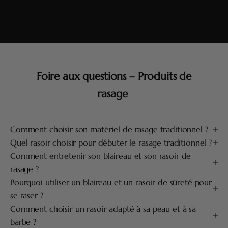
Foire aux questions – Produits de
rasage
Comment choisir son matériel de rasage traditionnel ?
Quel rasoir choisir pour débuter le rasage traditionnel ?
Comment entretenir son blaireau et son rasoir de
rasage ?
Pourquoi utiliser un blaireau et un rasoir de sûreté pour
se raser ?
Comment choisir un rasoir adapté à sa peau et à sa
barbe ?