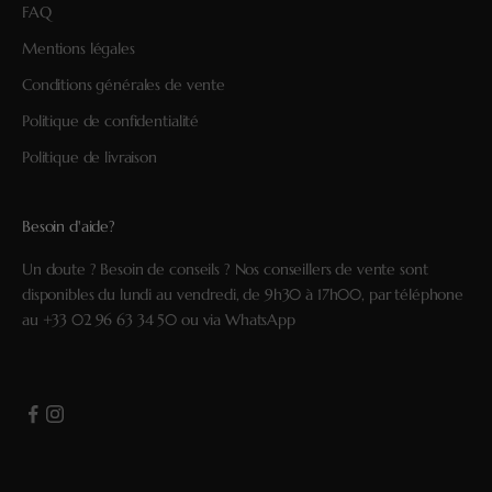
FAQ
Mentions légales
Conditions générales de vente
Politique de confidentialité
Politique de livraison
Besoin d'aide?
Un doute ? Besoin de conseils ? Nos conseillers de vente sont
disponibles du lundi au vendredi, de 9h30 à 17h00, par téléphone
au
+33 02 96 63 34 50
ou via
WhatsApp