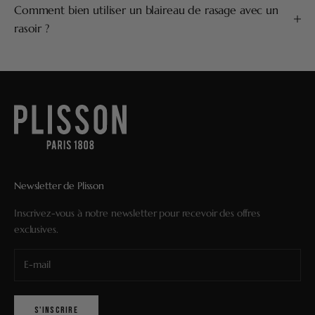
Comment bien utiliser un blaireau de rasage avec un
rasoir ?
Newsletter de Plisson
Inscrivez-vous à notre newsletter pour recevoir des offres
exclusives.
S'INSCRIRE