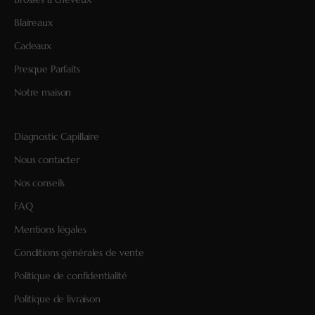
Blaireaux
Cadeaux
Presque Parfaits
Notre maison
Diagnostic Capillaire
Nous contacter
Nos conseils
FAQ
Mentions légales
Conditions générales de vente
Politique de confidentialité
Politique de livraison