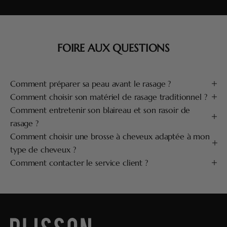
FOIRE AUX QUESTIONS
Comment préparer sa peau avant le rasage ?
Comment choisir son matériel de rasage traditionnel ?
Comment entretenir son blaireau et son rasoir de
rasage ?
Comment choisir une brosse à cheveux adaptée à mon
type de cheveux ?
Comment contacter le service client ?