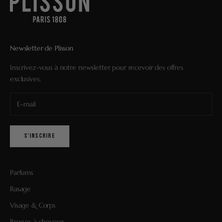
Newsletter de Plisson
Inscrivez-vous à notre newsletter pour recevoir des offres
exclusives.
S'INSCRIRE
Parfums
Rasage
Visage & Corps
Brosses à cheveux