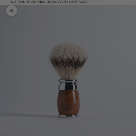
BLAIREAU THUYA FIBRE "BLANC HAUTE MONTAGNE"
Zoomer sur l'image