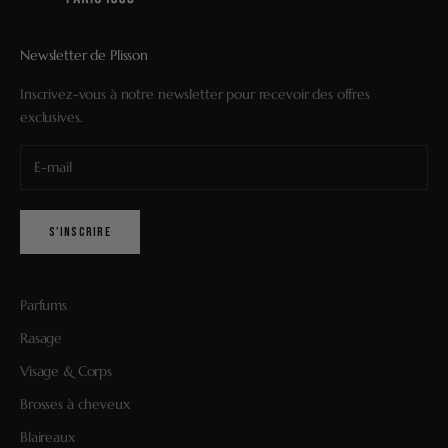
Newsletter de Plisson
Inscrivez-vous à notre newsletter pour recevoir des offres
exclusives.
S'INSCRIRE
Parfums
Rasage
Visage & Corps
Brosses à cheveux
Blaireaux