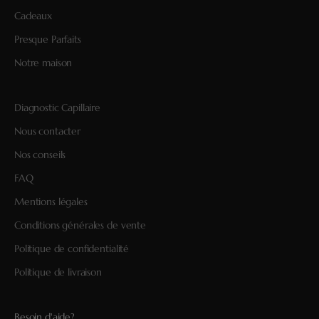
Cadeaux
Presque Parfaits
Notre maison
Diagnostic Capillaire
Nous contacter
Nos conseils
FAQ
Mentions légales
Conditions générales de vente
Politique de confidentialité
Politique de livraison
Besoin d'aide?