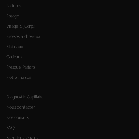
Parfums
Rasage
Visage & Corps
Brosses à cheveux
Blaireaux
Cadeaux
Presque Parfaits
Notre maison
Diagnostic Capillaire
Nous contacter
Nos conseils
FAQ
Mentions légales