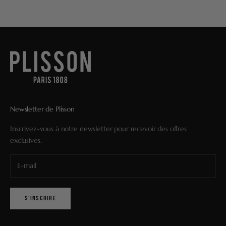
Newsletter de Plisson
Inscrivez-vous à notre newsletter pour recevoir des offres
exclusives.
S'INSCRIRE