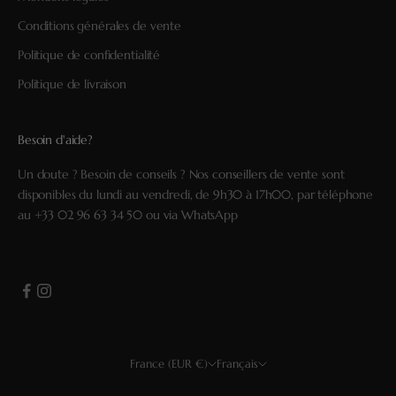
Conditions générales de vente
Politique de confidentialité
Politique de livraison
Besoin d'aide?
Un doute ? Besoin de conseils ? Nos conseillers de vente sont
disponibles du lundi au vendredi, de 9h30 à 17h00, par téléphone
au
+33 02 96 63 34 50
ou via
WhatsApp
France (EUR €)
Français
Pays
Langue