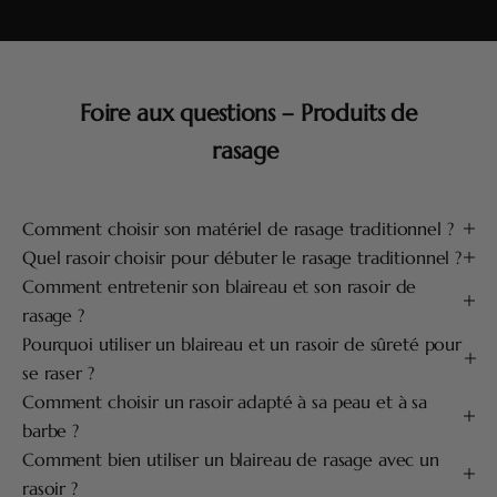
Foire aux questions – Produits de
rasage
Comment choisir son matériel de rasage traditionnel ?
Quel rasoir choisir pour débuter le rasage traditionnel ?
Comment entretenir son blaireau et son rasoir de
rasage ?
Pourquoi utiliser un blaireau et un rasoir de sûreté pour
se raser ?
Comment choisir un rasoir adapté à sa peau et à sa
barbe ?
Comment bien utiliser un blaireau de rasage avec un
rasoir ?