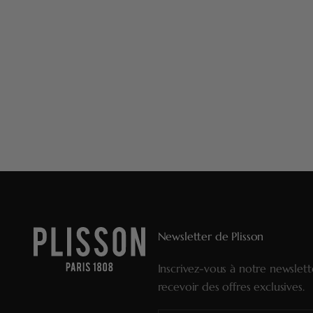
Newsletter de Plisson
Inscrivez-vous à notre newslet
recevoir des offres exclusives.