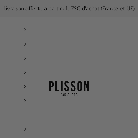
Livraison offerte à partir de 75€ d'achat (France et UE)
Plisson 1808