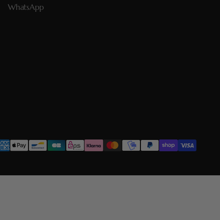
WhatsApp