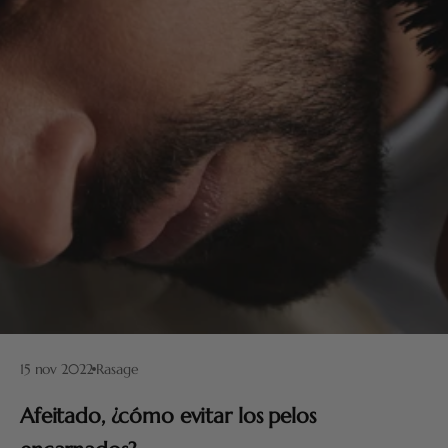
15 nov 2022
Rasage
Afeitado, ¿cómo evitar los pelos