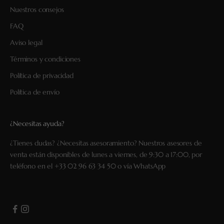
Nuestros consejos
FAQ
Aviso legal
Términos y condiciones
Política de privacidad
Política de envío
¿Necesitas ayuda?
¿Tienes dudas? ¿Necesitas asesoramiento? Nuestros asesores de
venta están disponibles de lunes a viernes, de 9:30 a 17:00, por
teléfono en el
+33 02 96 63 34 50
o vía
WhatsApp