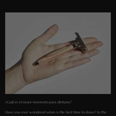
¿Cuál es el mejor momento para afeitarse?
Have you ever wondered when is the best time to shave? In the