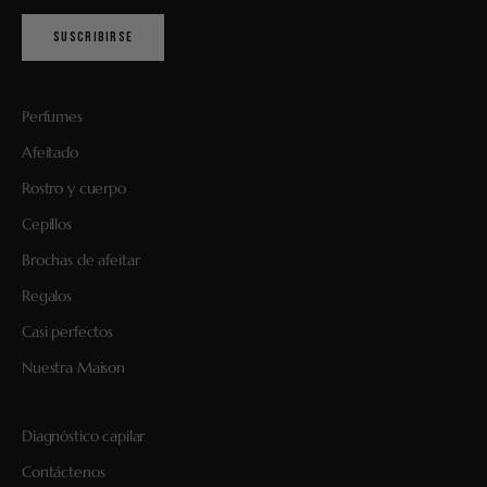
SUSCRIBIRSE
Perfumes
Afeitado
Rostro y cuerpo
Cepillos
Brochas de afeitar
Regalos
Casi perfectos
Nuestra Maison
Diagnóstico capilar
Contáctenos