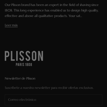
Our Plisson brand has been an expert in the field of shaving since
1808. This long experience has enabled us to design high quality,
effective and above all qualitative products. Your sat...
Leer más
Newsletter de Plisson
Suscríbete a nuestra newsletter para recibir ofertas exclusivas.