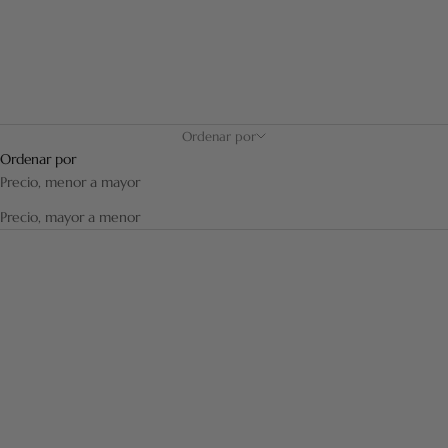
Ordenar por
Ordenar por
Precio, menor a mayor
Precio, mayor a menor