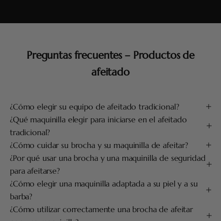
Preguntas frecuentes – Productos de
afeitado
¿Cómo elegir su equipo de afeitado tradicional?
¿Qué maquinilla elegir para iniciarse en el afeitado
tradicional?
¿Cómo cuidar su brocha y su maquinilla de afeitar?
¿Por qué usar una brocha y una maquinilla de seguridad
para afeitarse?
¿Cómo elegir una maquinilla adaptada a su piel y a su
barba?
¿Cómo utilizar correctamente una brocha de afeitar