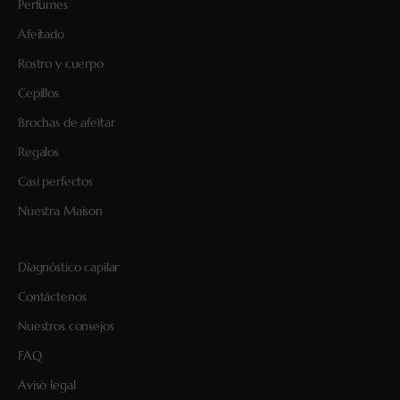
Perfumes
Afeitado
Rostro y cuerpo
Cepillos
Brochas de afeitar
Regalos
Casi perfectos
Nuestra Maison
Diagnóstico capilar
Contáctenos
Nuestros consejos
FAQ
Aviso legal