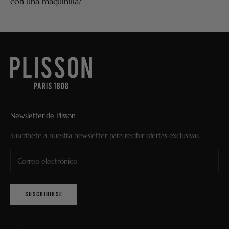
con una maquinilla?
Newsletter de Plisson
Suscríbete a nuestra newsletter para recibir ofertas exclusivas.
SUSCRIBIRSE