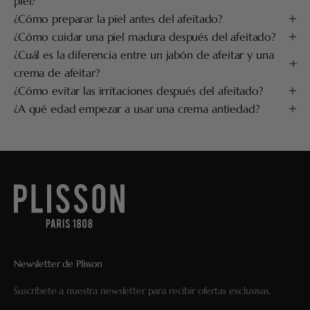
piel?
¿Cómo preparar la piel antes del afeitado?
¿Cómo cuidar una piel madura después del afeitado?
¿Cuál es la diferencia entre un jabón de afeitar y una
crema de afeitar?
¿Cómo evitar las irritaciones después del afeitado?
¿A qué edad empezar a usar una crema antiedad?
Newsletter de Plisson
Suscríbete a nuestra newsletter para recibir ofertas exclusivas.