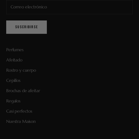
SUSCRIBIRSE
Perfumes
Afeitado
Rostro y cuerpo
Cepillos
Brochas de afeitar
Regalos
Casi perfectos
Nuestra Maison