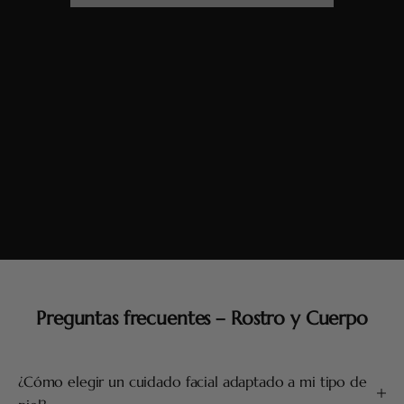
Preguntas frecuentes – Rostro y Cuerpo
¿Cómo elegir un cuidado facial adaptado a mi tipo de