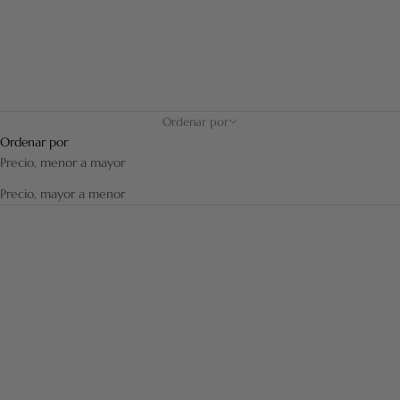
Ordenar por
Ordenar por
Precio, menor a mayor
Precio, mayor a menor