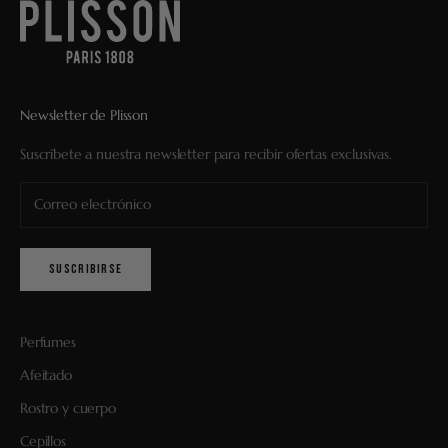
Newsletter de Plisson
Suscríbete a nuestra newsletter para recibir ofertas exclusivas.
SUSCRIBIRSE
Perfumes
Afeitado
Rostro y cuerpo
Cepillos