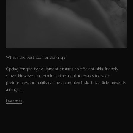
What's the best tool for shaving ?
Opting for quality equipment ensures an efficient, skin-friendly
shave. However, determining the ideal accessory for your
preferences and habits can be a complex task. This article presents
a range...
Leer más