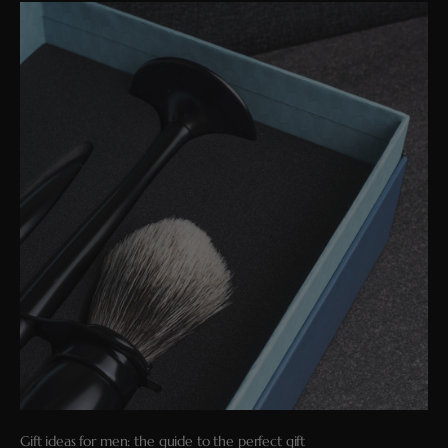
Gift ideas for men: the guide to the perfect gift