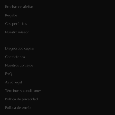
Brochas de afeitar
Regalos
Casi perfectos
Nuestra Maison
Diagnóstico capilar
Contáctenos
Nuestros consejos
FAQ
Aviso legal
Términos y condiciones
Política de privacidad
Política de envío