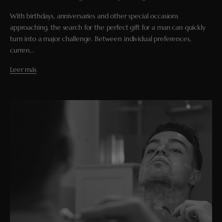
With birthdays, anniversaries and other special occasions
approaching, the search for the perfect gift for a man can quickly
turn into a major challenge. Between individual preferences,
curren...
Leer más