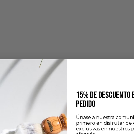
15% DE DESCUENTO 
PEDIDO
Únase a nuestra comuni
primero en disfrutar de 
exclusivas en nuestros 