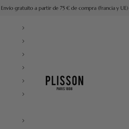
Envío gratuito a partir de 75 € de compra (Francia y UE)
Plisson 1808