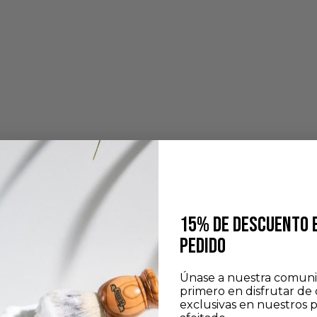
15% DE DESCUENTO 
PEDIDO
Únase a nuestra comuni
primero en disfrutar de 
exclusivas en nuestros 