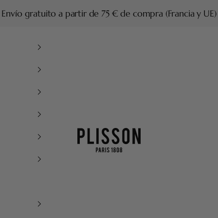
Envío gratuito a partir de 75 € de compra (Francia y UE)
Plisson 1808