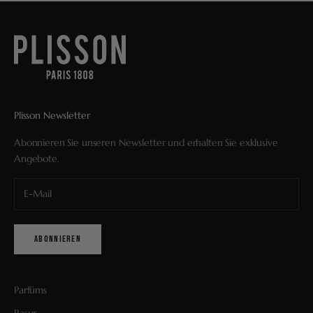
Plisson Newsletter
Abonnieren Sie unseren Newsletter und erhalten Sie exklusive
Angebote.
ABONNIEREN
Parfüms