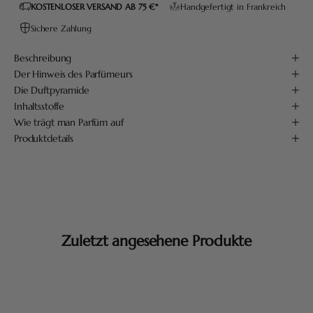
KOSTENLOSER VERSAND AB 75 €*
Handgefertigt in Frankreich
Sichere Zahlung
Beschreibung
Der Hinweis des Parfümeurs
Die Duftpyramide
Inhaltsstoffe
Wie trägt man Parfüm auf
Produktdetails
Zuletzt angesehene Produkte