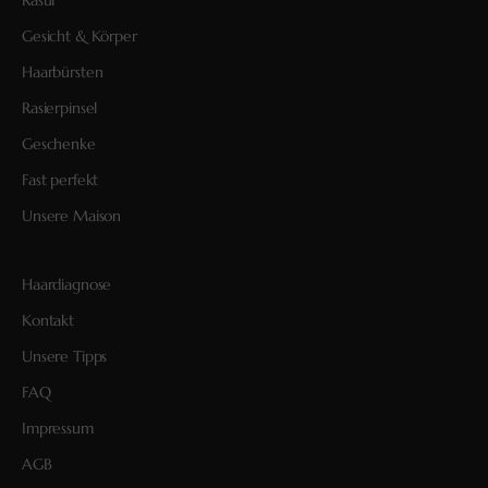
Rasur
Gesicht & Körper
Haarbürsten
Rasierpinsel
Geschenke
Fast perfekt
Unsere Maison
Haardiagnose
Kontakt
Unsere Tipps
FAQ
Impressum
AGB