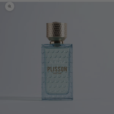
Bild vergrößern