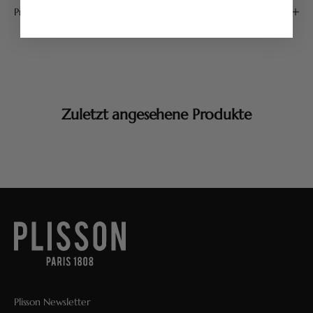
Produktdetails
Zuletzt angesehene Produkte
Plisson Newsletter