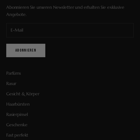
Abonnieren Sie unseren Newsletter und erhalten Sie exklusive
Angebote.
ABONNIEREN
Parfüms
Rasur
Gesicht & Körper
Haarbürsten
Rasierpinsel
Geschenke
Fast perfekt