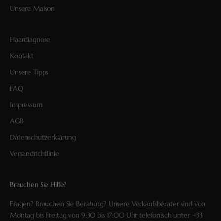
Unsere Maison
Haardiagnose
Kontakt
Unsere Tipps
FAQ
Impressum
AGB
Datenschutzerklärung
Versandrichtlinie
Brauchen Sie Hilfe?
Fragen? Brauchen Sie Beratung? Unsere Verkaufsberater sind von
Montag bis Freitag von 9:30 bis 17:00 Uhr telefonisch unter
+33