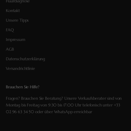
Haardiagnose
Kontakt
Unsere Tipps
FAQ
Impressum
AGB
Datenschutzerklärung
Versandrichtlinie
Brauchen Sie Hilfe?
Fragen? Brauchen Sie Beratung? Unsere Verkaufsberater sind von
Montag bis Freitag von 9:30 bis 17:00 Uhr telefonisch unter
+33
02 96 63 34 50
oder über
WhatsApp
erreichbar