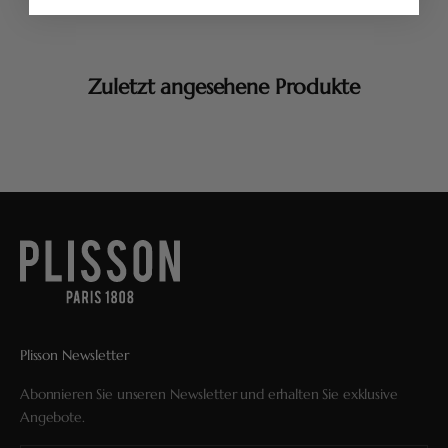
Zuletzt angesehene Produkte
Plisson Newsletter
Abonnieren Sie unseren Newsletter und erhalten Sie exklusive
Angebote.