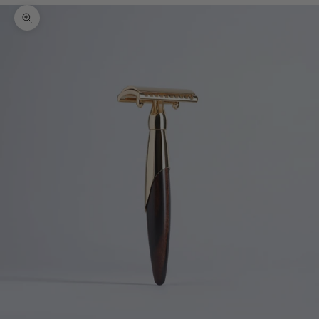
Bild vergrößern