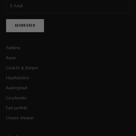
ABONNIEREN
Parfüms
Rasur
Gesicht & Körper
Haarbürsten
Rasierpinsel
Geschenke
Fast perfekt
Unsere Maison