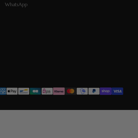
WhatsApp