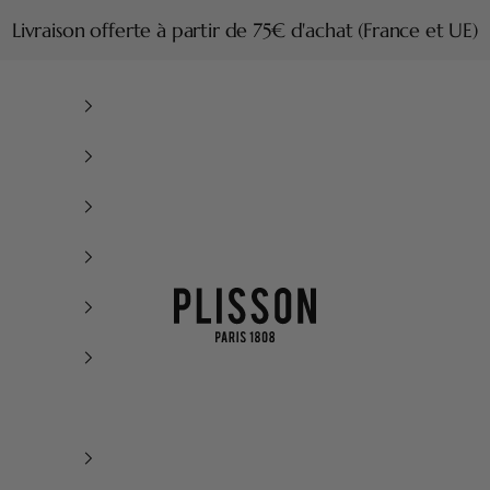
Livraison offerte à partir de 75€ d'achat (France et UE)
Plisson 1808