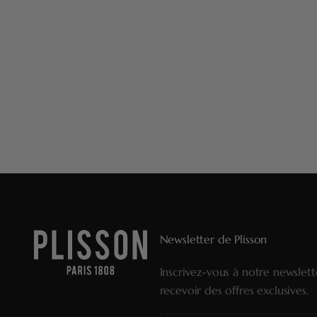
Newsletter de Plisson
Inscrivez-vous à notre newslet
recevoir des offres exclusives.