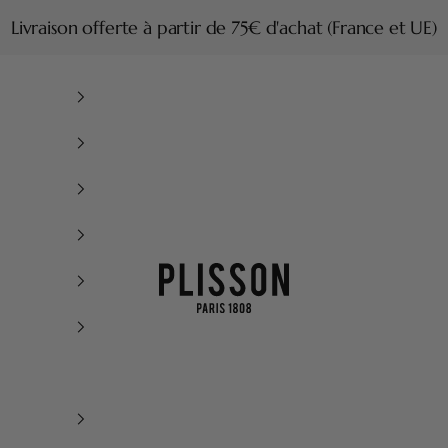
Livraison offerte à partir de 75€ d'achat (France et UE)
Plisson 1808