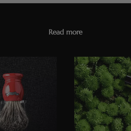
Read more