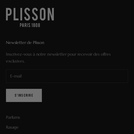
Newsletter de Plisson
Inscrivez-vous à notre newsletter pour recevoir des offres
exclusives.
S'INSCRIRE
Parfums
Rasage