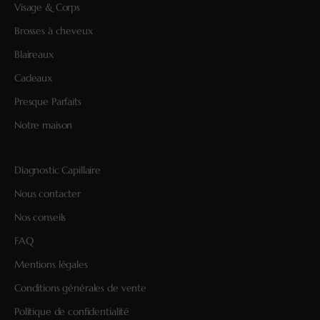
Visage & Corps
Brosses à cheveux
Blaireaux
Cadeaux
Presque Parfaits
Notre maison
Diagnostic Capillaire
Nous contacter
Nos conseils
FAQ
Mentions légales
Conditions générales de vente
Politique de confidentialité