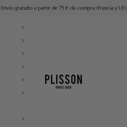
Envío gratuito a partir de 75 € de compra (Francia y UE)
Plisson 1808