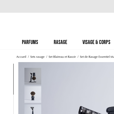
PARFUMS
RASAGE
VISAGE & CORPS
Accueil
Sets rasage
Set Blaireau et Rasoir
Set de Rasage Essentiel M