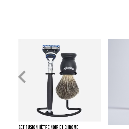
Set Fusion Hêtre Noir et Chrome