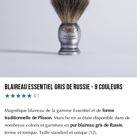
Blaireau Essentiel Gris de Russie - 9 Couleurs
4.7
Magnifique blaireau de la gamme Essentiel
et de
forme
traditionnelle de Plisson
. Manche en acétate disponible dans de
nombreux coloris et garniture en
pur blaireau gris de Russie
,
ferme et tonique. Taille standard et unique (12).