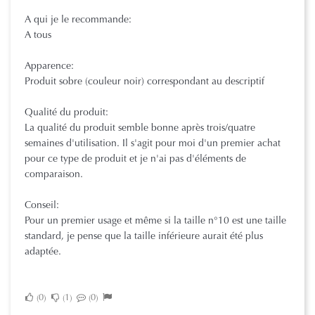
A qui je le recommande:
A tous
Apparence:
Produit sobre (couleur noir) correspondant au descriptif
Qualité du produit:
La qualité du produit semble bonne après trois/quatre
semaines d'utilisation. Il s'agit pour moi d'un premier achat
pour ce type de produit et je n'ai pas d'éléments de
comparaison.
Conseil:
Pour un premier usage et même si la taille n°10 est une taille
standard, je pense que la taille inférieure aurait été plus
adaptée.
0
1
0