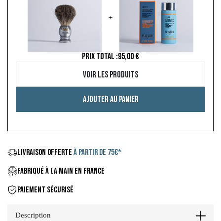
+
PRIX TOTAL :
95,00 €
Voir les produits
Ajouter au panier
LIVRAISON OFFERTE
À PARTIR DE 75€*
FABRIQUÉ À LA MAIN EN FRANCE
PAIEMENT SÉCURISÉ
Description