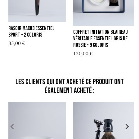
Rasoir Mach3 Essentiel
Coffret Initiation Blaireau
Sport - 2 coloris
Véritable Essentiel Gris de
85,00 €
Russie - 9 Coloris
120,00 €
Les clients qui ont acheté ce produit ont
également acheté :