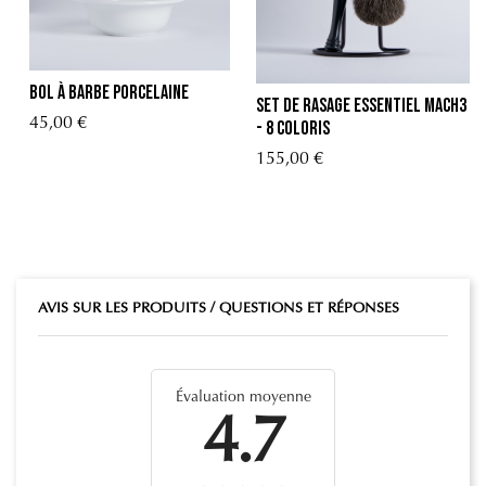
Bol à barbe porcelaine
Set de Rasage Essentiel Mach3
45,00 €
- 8 Coloris
155,00 €
AVIS SUR LES PRODUITS / QUESTIONS ET RÉPONSES
Évaluation moyenne
4.7