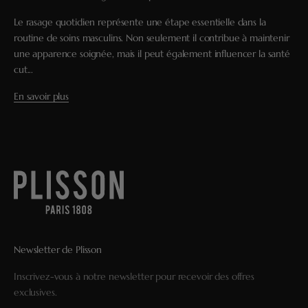
Le rasage quotidien représente une étape essentielle dans la
routine de soins masculins. Non seulement il contribue à maintenir
une apparence soignée, mais il peut également influencer la santé
cut...
En savoir plus
Newsletter de Plisson
Inscrivez-vous à notre newsletter pour recevoir des offres
exclusives.