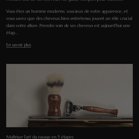
Vous êtes un homme moderne, soucieux de votre apparence, et
vous savez que des cheveux bien entretenus jouent un rôle crucial
dans votre allure. Prendre soin de ses cheveux est aujourd'hui une
étap...
En savoir plus
Maîtriser l'art du rasage en 5 étapes