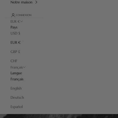
Notre maison
CONNEXION
EUR €
Pays
USD $
EUR €
GBP £
CHF
Français
Langue
Français
English
Deutsch
Español