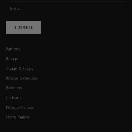
S'INSCRIRE
Parfums
Rasage
Visage & Corps
Brosses à cheveux
Blaireaux
Cadeaux
Presque Parfaits
Notre maison