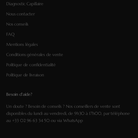
Diagnostic Capillaire
Nous contacter
Nos conseils
FAQ
Mentions légales
Conditions générales de vente
Politique de confidentialité
Politique de livraison
Besoin d'aide?
Un doute ? Besoin de conseils ? Nos conseillers de vente sont
disponibles du lundi au vendredi, de 9h30 à 17h00, par téléphone
au
+33 02 96 63 34 50
ou via
WhatsApp