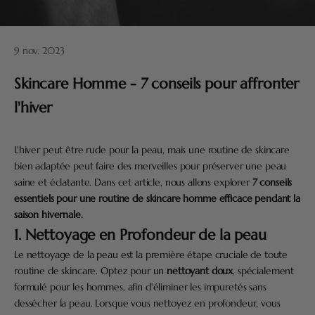
9 nov. 2023
Skincare Homme - 7 conseils pour affronter
l'hiver
L'hiver peut être rude pour la peau, mais une routine de skincare
bien adaptée peut faire des merveilles pour préserver une peau
saine et éclatante. Dans cet article, nous allons explorer
7 conseils
essentiels pour une routine de skincare homme efficace pendant la
saison hivernale.
1. Nettoyage en Profondeur de la peau
Le nettoyage de la peau est la première étape cruciale de toute
routine de skincare. Optez pour un
nettoyant doux
, spécialement
formulé pour les hommes, afin d'éliminer les impuretés sans
dessécher la peau. Lorsque vous nettoyez en profondeur, vous