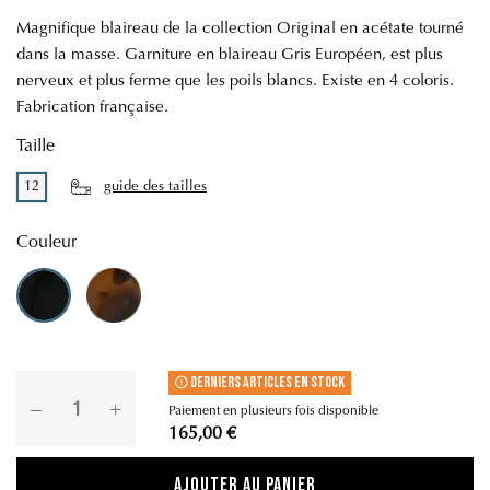
Magnifique blaireau de la collection Original en acétate tourné
dans la masse. Garniture en blaireau Gris Européen, est plus
nerveux et plus ferme que les poils blancs. Existe en 4 coloris.
Fabrication française.
Taille
12
guide des tailles
Couleur
Noir
Écaille
Derniers articles en stock
Paiement en plusieurs fois disponible
165,00 €
Ajouter au panier