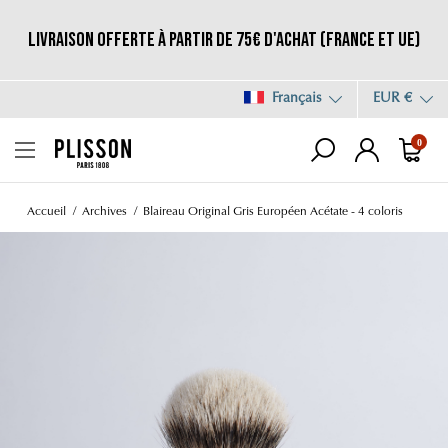
Livraison offerte à partir de 75€ d'achat (France et UE)
Français
EUR €
0
Accueil
Archives
Blaireau Original Gris Européen Acétate - 4 coloris