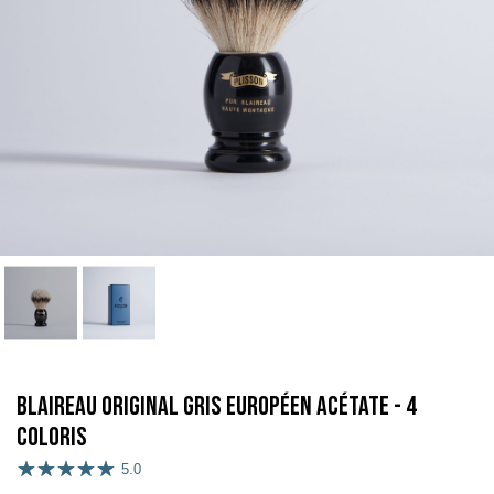
Blaireau Original Gris Européen Acétate - 4
coloris
5.0