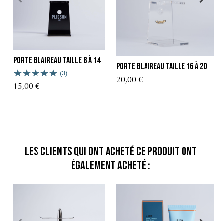
Porte blaireau Taille 8 à 14
Porte blaireau Taille 16 à 20
(3)
20,00 €
15,00 €
Les clients qui ont acheté ce produit ont
également acheté :