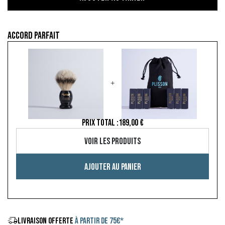
Accord parfait
+
PRIX TOTAL :
189,00 €
Voir les produits
Ajouter au panier
LIVRAISON OFFERTE
À PARTIR DE 75€*