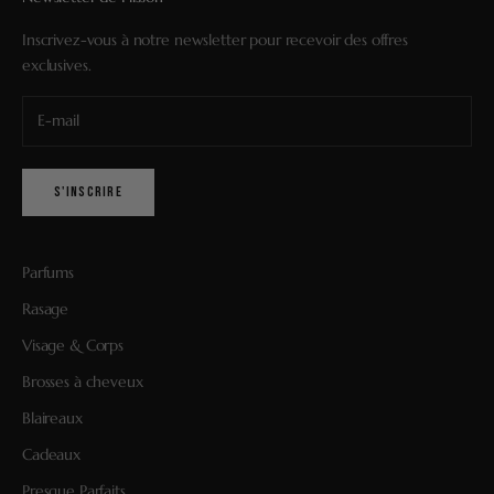
Inscrivez-vous à notre newsletter pour recevoir des offres
exclusives.
S'INSCRIRE
Parfums
Rasage
Visage & Corps
Brosses à cheveux
Blaireaux
Cadeaux
Presque Parfaits