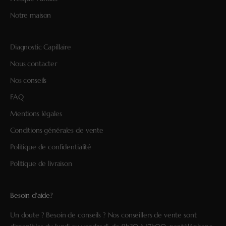
Notre maison
Diagnostic Capillaire
Nous contacter
Nos conseils
FAQ
Mentions légales
Conditions générales de vente
Politique de confidentialité
Politique de livraison
Besoin d'aide?
Un doute ? Besoin de conseils ? Nos conseillers de vente sont