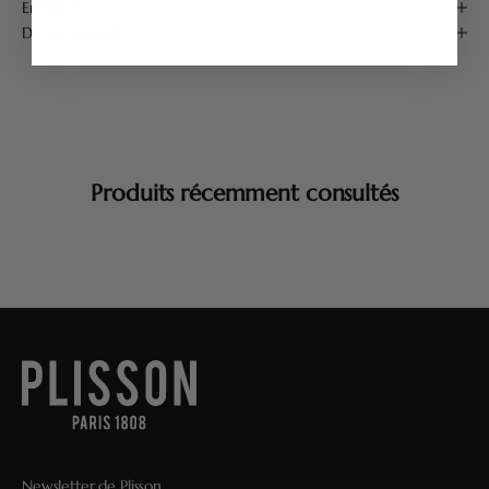
Entretien
Détails produit
Produits récemment consultés
Newsletter de Plisson