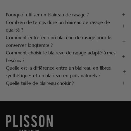
Pourquoi utiliser un blaireau de rasage ?
Combien de temps dure un blaireau de rasage de
qualité ?
Comment entretenir un blaireau de rasage pour le
conserver longtemps ?
Comment choisir le blaireau de rasage adapté à mes
besoins ?
Quelle est la différence entre un blaireau en fibres
synthétiques et un blaireau en poils naturels ?
Quelle taille de blaireau choisir ?