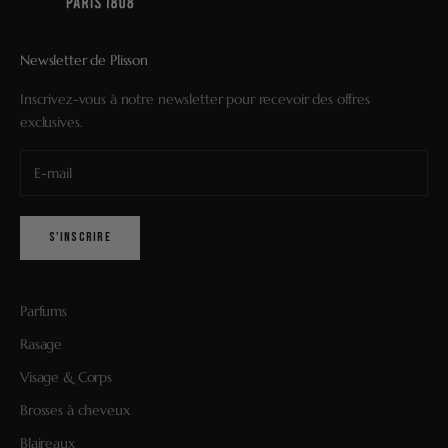
Newsletter de Plisson
Inscrivez-vous à notre newsletter pour recevoir des offres
exclusives.
S'INSCRIRE
Parfums
Rasage
Visage & Corps
Brosses à cheveux
Blaireaux