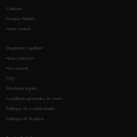
Cadeaux
Presque Parfaits
Notre maison
Diagnostic Capillaire
Nous contacter
Nos conseils
FAQ
Mentions légales
Conditions générales de vente
Politique de confidentialité
Politique de livraison