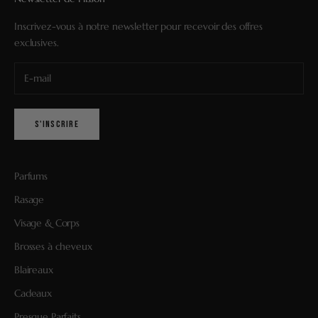
Inscrivez-vous à notre newsletter pour recevoir des offres
exclusives.
S'INSCRIRE
Parfums
Rasage
Visage & Corps
Brosses à cheveux
Blaireaux
Cadeaux
Presque Parfaits