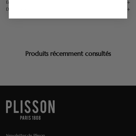
Entretien
Détails produit
Produits récemment consultés
Newsletter de Plisson