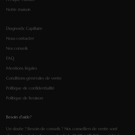
Notre maison
Diagnostic Capillaire
Nous contacter
Nos conseils
FAQ
Mentions légales
Conditions générales de vente
Politique de confidentialité
Politique de livraison
Besoin d'aide?
Un doute ? Besoin de conseils ? Nos conseillers de vente sont