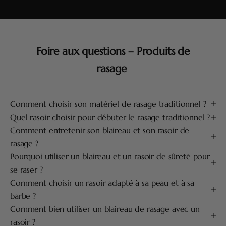
Foire aux questions – Produits de
rasage
Comment choisir son matériel de rasage traditionnel ?
Quel rasoir choisir pour débuter le rasage traditionnel ?
Comment entretenir son blaireau et son rasoir de
rasage ?
Pourquoi utiliser un blaireau et un rasoir de sûreté pour
se raser ?
Comment choisir un rasoir adapté à sa peau et à sa
barbe ?
Comment bien utiliser un blaireau de rasage avec un
rasoir ?