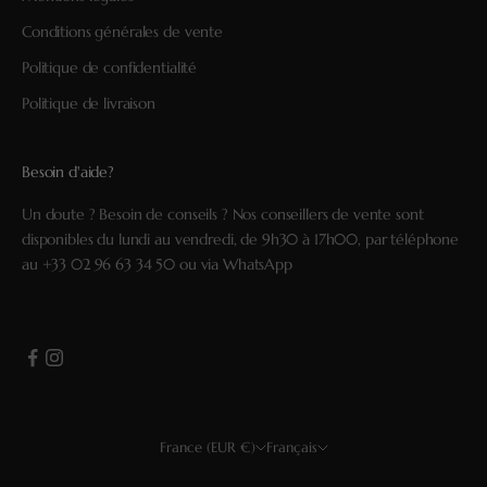
Conditions générales de vente
Politique de confidentialité
Politique de livraison
Besoin d'aide?
Un doute ? Besoin de conseils ? Nos conseillers de vente sont
disponibles du lundi au vendredi, de 9h30 à 17h00, par téléphone
au
+33 02 96 63 34 50
ou via
WhatsApp
France (EUR €)
Français
Pays
Langue