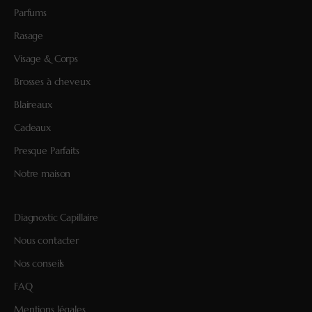
Parfums
Rasage
Visage & Corps
Brosses à cheveux
Blaireaux
Cadeaux
Presque Parfaits
Notre maison
Diagnostic Capillaire
Nous contacter
Nos conseils
FAQ
Mentions légales