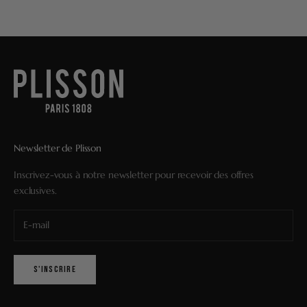
Newsletter de Plisson
Inscrivez-vous à notre newsletter pour recevoir des offres
exclusives.
S'INSCRIRE