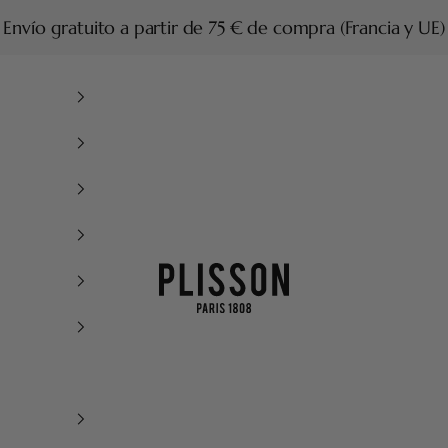
Envío gratuito a partir de 75 € de compra (Francia y UE)
Plisson 1808