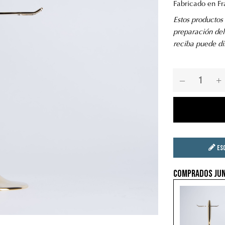
Fabricado en Fr
Estos productos 
preparación del
reciba puede di
Es
Comprados jun