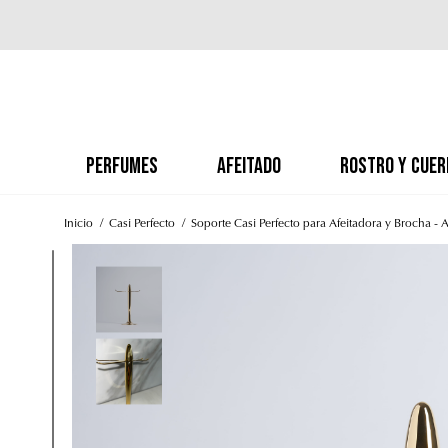
PERFUMES
AFEITADO
ROSTRO Y CUER
Inicio
Casi Perfecto
Soporte Casi Perfecto para Afeitadora y Brocha 