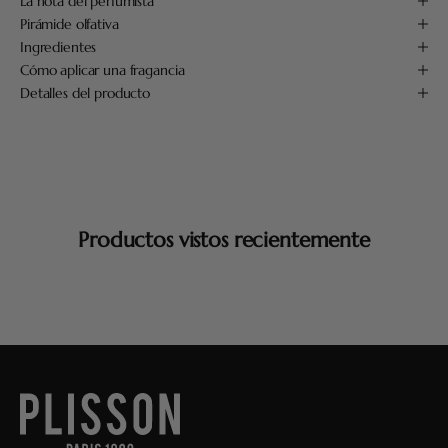
La nota del perfumista
Pirámide olfativa
Ingredientes
Cómo aplicar una fragancia
Detalles del producto
Productos vistos recientemente