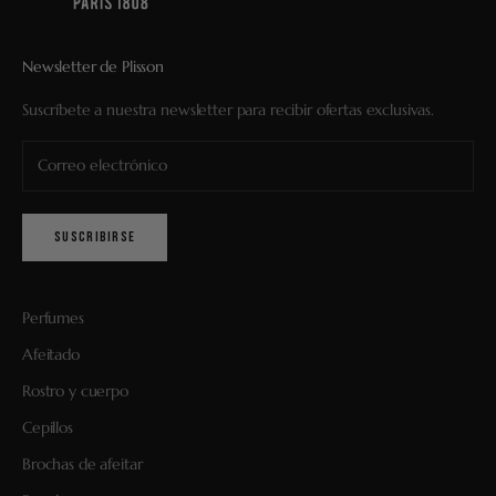
Newsletter de Plisson
Suscríbete a nuestra newsletter para recibir ofertas exclusivas.
SUSCRIBIRSE
Perfumes
Afeitado
Rostro y cuerpo
Cepillos
Brochas de afeitar