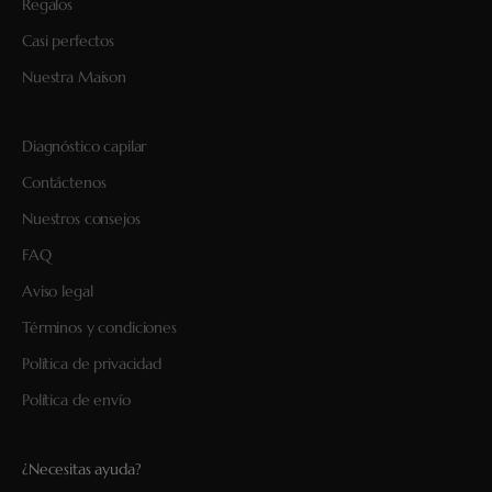
Regalos
Casi perfectos
Nuestra Maison
Diagnóstico capilar
Contáctenos
Nuestros consejos
FAQ
Aviso legal
Términos y condiciones
Política de privacidad
Política de envío
¿Necesitas ayuda?