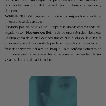
profundidad resinosa cálida, avivada por un frescor especiado y
duradero.
Noblesse des Bois
captura el momento suspendido donde lo
innecesario se desvanece.
Inspirado por los bosques de Europa y la simplicidad refinada del
legado Plisson,
Noblesse des Bois
habla de una autoridad silenciosa.
Perdura cerca de la piel, dejando tras de sí la huella de la quietud,
el aroma de madera calentada por la luz, tocada con especias, y el
frescor persistente del aire del bosque. En la confianza discreta de
una figura que se mueve entre los árboles sin necesidad de ser
vista, es el aroma de la intención.