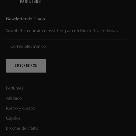
Newsletter de Plisson
Suscríbete a nuestra newsletter para recibir ofertas exclusivas.
SUSCRIBIRSE
Perfumes
Afeitado
Rostro y cuerpo
Cepillos
Brochas de afeitar