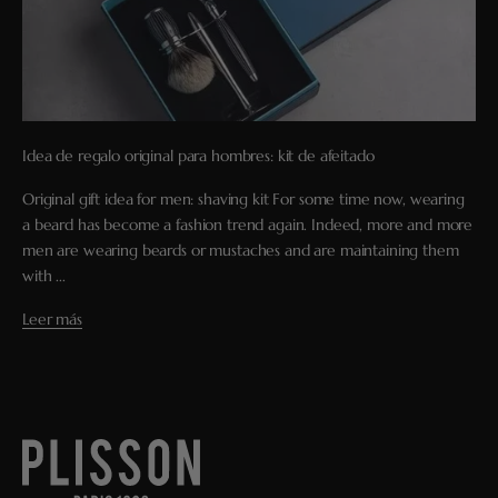
Idea de regalo original para hombres: kit de afeitado
Original gift idea for men: shaving kit For some time now, wearing
a beard has become a fashion trend again. Indeed, more and more
men are wearing beards or mustaches and are maintaining them
with ...
Leer más