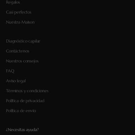
Regalos
Casi perfectos
Nuestra Maison
Diagnóstico capilar
Contáctenos
Nuestros consejos
FAQ
Aviso legal
Términos y condiciones
Política de privacidad
Política de envío
¿Necesitas ayuda?