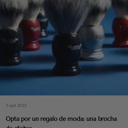
2 sept 2022
Opta por un regalo de moda: una brocha