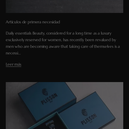
Artículos de primera necesidad
Daily essentials Beauty, considered for a long time as a luxury
exclusively reserved for women, has recently been revalued by
men who are becoming aware that taking care of themselves is a
necessi...
Leer más