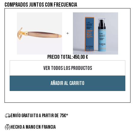
Comprados juntos con frecuencia
+
PRECIO TOTAL:
450,00 €
Ver todos los productos
Añadir al carrito
ENVÍO GRATUITO A PARTIR DE 75€*
HECHO A MANO EN FRANCIA