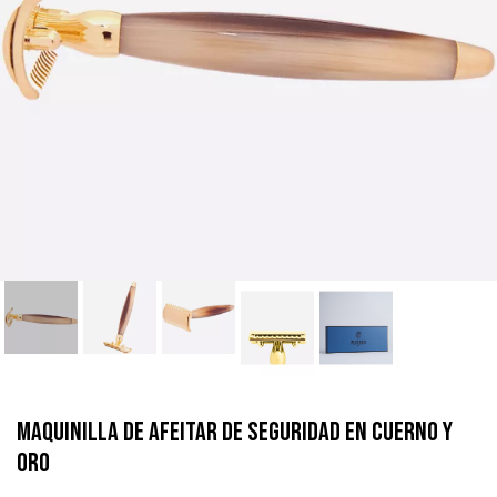
Maquinilla de afeitar de seguridad en cuerno y
oro