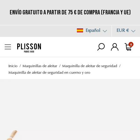
Envío gratuito a partir de 75 € de compra (Francia y UE)
Español
EUR €
0
Inicio
Maquinillas de afeitar
Maquinilla de afeitar de seguridad
Maquinilla de afeitar de seguridad en cuerno y oro